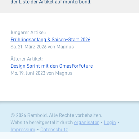
der Liste der Artikel auf munterbund.
Jüngerer Artikel:
Frühlingsanfang & Saison-Start 2026
Sa. 21. März 2026
von Magnus
Älterer Artikel:
Design Sprint mit den OmasForFuture
Mo. 19. Juni 2023
von Magnus
© 2026 Rembold. Alle Rechte vorbehalten.
Website bereitgestellt durch
organisator
•
Login
•
Impressum
•
Datenschutz