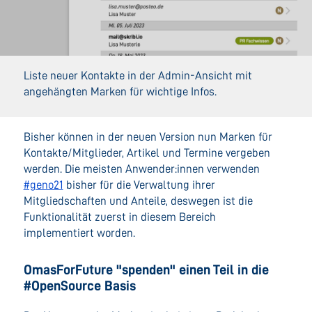
Liste neuer Kontakte in der Admin-Ansicht mit
angehängten Marken für wichtige Infos.
Bisher können in der neuen Version nun Marken für
Kontakte/Mitglieder, Artikel und Termine vergeben
werden. Die meisten Anwender:innen verwenden
#geno21
bisher für die Verwaltung ihrer
Mitgliedschaften und Anteile, deswegen ist die
Funktionalität zuerst in diesem Bereich
implementiert worden.
OmasForFuture "spenden" einen Teil in die
#OpenSource Basis