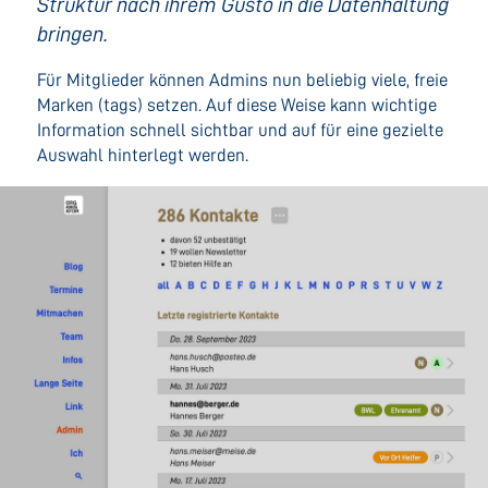
Struktur nach ihrem Gusto in die Datenhaltung
bringen.
Für Mitglieder können Admins nun beliebig viele, freie
Marken (tags) setzen. Auf diese Weise kann wichtige
Information schnell sichtbar und auf für eine gezielte
Auswahl hinterlegt werden.