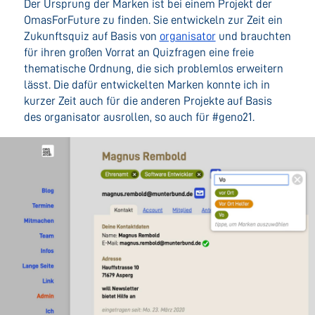
Der Ursprung der Marken ist bei einem Projekt der
OmasForFuture zu finden. Sie entwickeln zur Zeit ein
Zukunftsquiz auf Basis von
organisator
und brauchten
für ihren großen Vorrat an Quizfragen eine freie
thematische Ordnung, die sich problemlos erweitern
lässt. Die dafür entwickelten Marken konnte ich in
kurzer Zeit auch für die anderen Projekte auf Basis
des organisator ausrollen, so auch für #geno21.