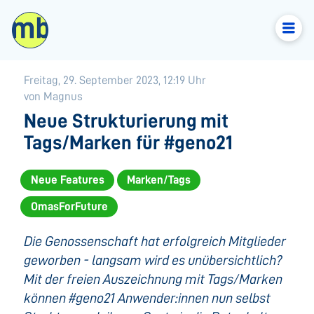
Freitag, 29. September 2023, 12:19 Uhr
von Magnus
Neue Strukturierung mit
Tags/Marken für #geno21
Neue Features
Marken/Tags
OmasForFuture
Die Genossenschaft hat erfolgreich Mitglieder
geworben - langsam wird es unübersichtlich?
Mit der freien Auszeichnung mit Tags/Marken
können #geno21 Anwender:innen nun selbst