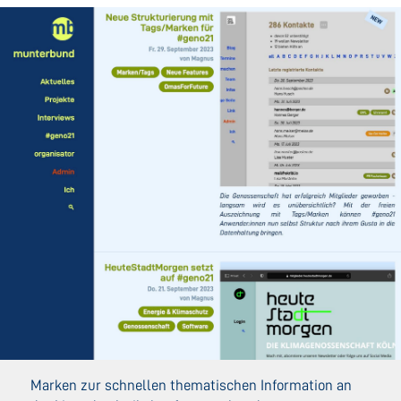
Marken zur schnellen thematischen Information an