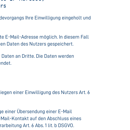
ers
evorgangs Ihre Einwilligung eingeholt und
lte E-Mail-Adresse möglich. In diesem Fall
en Daten des Nutzers gespeichert.
Daten an Dritte. Die Daten werden
endet.
iegen einer Einwilligung des Nutzers Art. 6
uge einer Übersendung einer E-Mail
r E-Mail-Kontakt auf den Abschluss eines
arbeitung Art. 6 Abs. 1 lit. b DSGVO.