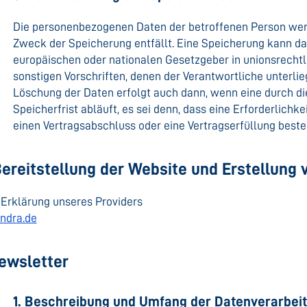
Die personenbezogenen Daten der betroffenen Person werd
Zweck der Speicherung entfällt. Eine Speicherung kann da
europäischen oder nationalen Gesetzgeber in unionsrecht
sonstigen Vorschriften, denen der Verantwortliche unterli
Löschung der Daten erfolgt auch dann, wenn eine durch 
Speicherfrist abläuft, es sei denn, dass eine Erforderlichk
einen Vertragsabschluss oder eine Vertragserfüllung beste
Bereitstellung der Website und Erstellung 
 Erklärung unseres Providers
ndra.de
Newsletter
1. Beschreibung und Umfang der Datenverarbei