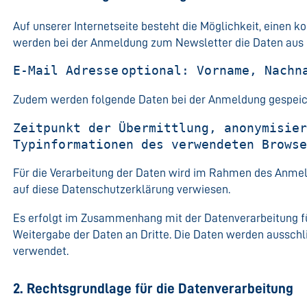
Auf unserer Internetseite besteht die Möglichkeit, einen k
werden bei der Anmeldung zum Newsletter die Daten aus 
E-Mail Adresse
optional: Vorname, Nachn
Zudem werden folgende Daten bei der Anmeldung gespeic
Zeitpunkt der Übermittlung, anonymisie
Typinformationen des verwendeten Brows
Für die Verarbeitung der Daten wird im Rahmen des Anmel
auf diese Datenschutzerklärung verwiesen.
Es erfolgt im Zusammenhang mit der Datenverarbeitung f
Weitergabe der Daten an Dritte. Die Daten werden ausschl
verwendet.
2. Rechtsgrundlage für die Datenverarbeitung