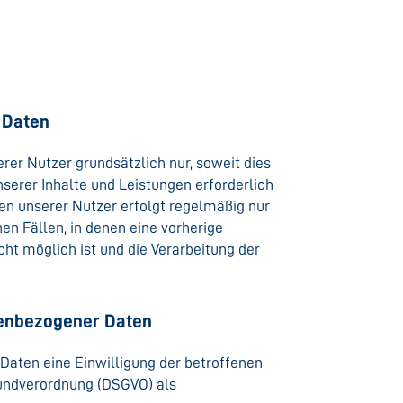
 Daten
r Nutzer grundsätzlich nur, soweit dies
nserer Inhalte und Leistungen erforderlich
n unserer Nutzer erfolgt regelmäßig nur
en Fällen, in denen eine vorherige
cht möglich ist und die Verarbeitung der
nenbezogener Daten
Daten eine Einwilligung der betroffenen
grundverordnung (DSGVO) als