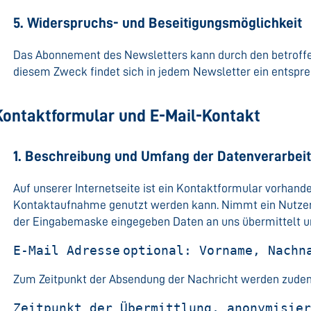
5. Widerspruchs- und Beseitigungsmöglichkeit
Das Abonnement des Newsletters kann durch den betroffe
diesem Zweck findet sich in jedem Newsletter ein entspre
 Kontaktformular und E-Mail-Kontakt
1. Beschreibung und Umfang der Datenverarbei
Auf unserer Internetseite ist ein Kontaktformular vorhande
Kontaktaufnahme genutzt werden kann. Nimmt ein Nutzer d
der Eingabemaske eingegeben Daten an uns übermittelt un
E-Mail Adresse
optional: Vorname, Nachn
Zum Zeitpunkt der Absendung der Nachricht werden zudem
Zeitpunkt der Übermittlung, anonymisie