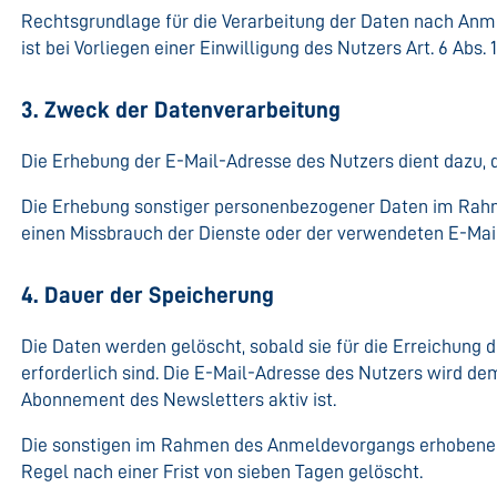
Rechtsgrundlage für die Verarbeitung der Daten nach An
ist bei Vorliegen einer Einwilligung des Nutzers Art. 6 Abs. 1
3. Zweck der Datenverarbeitung
Die Erhebung der E-Mail-Adresse des Nutzers dient dazu, 
Die Erhebung sonstiger personenbezogener Daten im Rah
einen Missbrauch der Dienste oder der verwendeten E-Mai
4. Dauer der Speicherung
Die Daten werden gelöscht, sobald sie für die Erreichung
erforderlich sind. Die E-Mail-Adresse des Nutzers wird d
Abonnement des Newsletters aktiv ist.
Die sonstigen im Rahmen des Anmeldevorgangs erhobene
Regel nach einer Frist von sieben Tagen gelöscht.