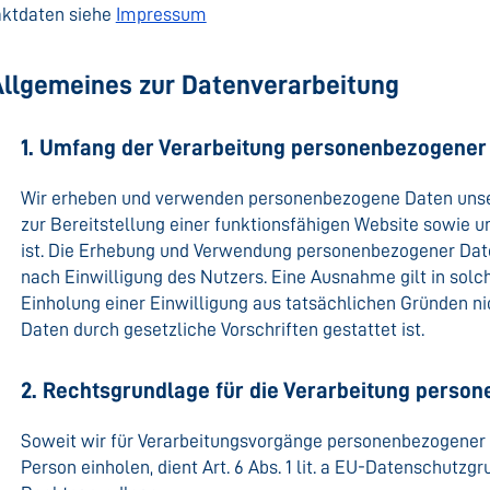
ktdaten siehe
Impressum
. Allgemeines zur Datenverarbeitung
1. Umfang der Verarbeitung personenbezogener
Wir erheben und verwenden personenbezogene Daten unsere
zur Bereitstellung einer funktionsfähigen Website sowie u
ist. Die Erhebung und Verwendung personenbezogener Date
nach Einwilligung des Nutzers. Eine Ausnahme gilt in solch
Einholung einer Einwilligung aus tatsächlichen Gründen ni
Daten durch gesetzliche Vorschriften gestattet ist.
2. Rechtsgrundlage für die Verarbeitung perso
Soweit wir für Verarbeitungsvorgänge personenbezogener 
Person einholen, dient Art. 6 Abs. 1 lit. a EU-Datenschutz