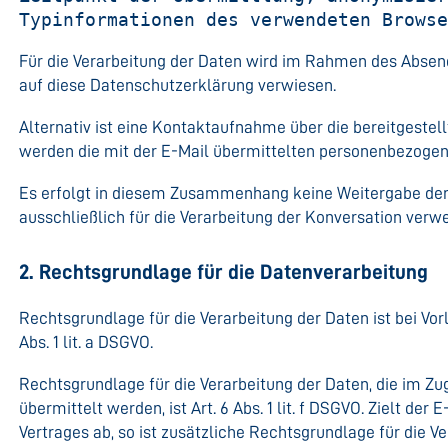
Typinformationen des verwendeten Brows
Für die Verarbeitung der Daten wird im Rahmen des Absend
auf diese Datenschutzerklärung verwiesen.
Alternativ ist eine Kontaktaufnahme über die bereitgestel
werden die mit der E-Mail übermittelten personenbezogen
Es erfolgt in diesem Zusammenhang keine Weitergabe der 
ausschließlich für die Verarbeitung der Konversation verw
2. Rechtsgrundlage für die Datenverarbeitung
Rechtsgrundlage für die Verarbeitung der Daten ist bei Vorl
Abs. 1 lit. a DSGVO.
Rechtsgrundlage für die Verarbeitung der Daten, die im Z
übermittelt werden, ist Art. 6 Abs. 1 lit. f DSGVO. Zielt de
Vertrages ab, so ist zusätzliche Rechtsgrundlage für die Ver