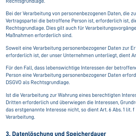
Rechtsgrundlage.
Bei der Verarbeitung von personenbezogenen Daten, die zur
Vertragspartei die betroffene Person ist, erforderlich ist, die
Rechtsgrundlage. Dies gilt auch für Verarbeitungsvorgänge
Maßnahmen erforderlich sind.
Soweit eine Verarbeitung personenbezogener Daten zur Erf
erforderlich ist, der unser Unternehmen unterliegt, dient Ar
Für den Fall, dass lebenswichtige Interessen der betroffe
Person eine Verarbeitung personenbezogener Daten erforderl
DSGVO als Rechtsgrundlage.
Ist die Verarbeitung zur Wahrung eines berechtigten Inte
Dritten erforderlich und überwiegen die Interessen, Grund
das erstgenannte Interesse nicht, so dient Art. 6 Abs. 1 lit
Verarbeitung.
3. Datenlöschung und Speicherdauer