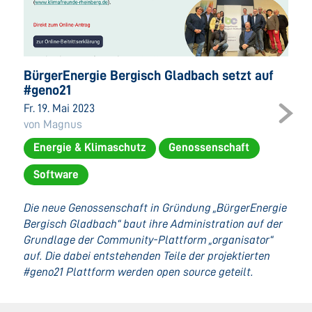
BürgerEnergie Bergisch Gladbach setzt auf
#geno21
Fr. 19. Mai 2023
von Magnus
Energie & Klimaschutz
Genossenschaft
Software
Die neue Genossenschaft in Gründung „BürgerEnergie
Bergisch Gladbach“ baut ihre Administration auf der
Grundlage der Community-Plattform „organisator“
auf. Die dabei entstehenden Teile der projektierten
#geno21 Plattform werden open source geteilt.