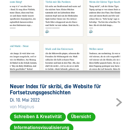
Neuer Index für skribi, die Website für
Fortsetzungsgeschichten
Di. 10. Mai 2022
von Magnus
Schreiben & Kreativität
Übersicht
Informationsvisualisierung