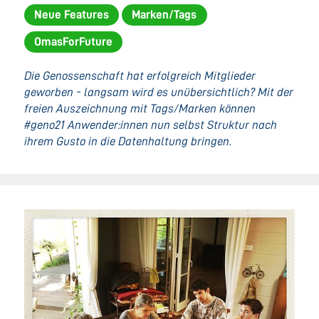
Neue Features
Marken/Tags
OmasForFuture
Die Genossenschaft hat erfolgreich Mitglieder
geworben - langsam wird es unübersichtlich? Mit der
freien Auszeichnung mit Tags/Marken können
#geno21 Anwender:innen nun selbst Struktur nach
ihrem Gusto in die Datenhaltung bringen.