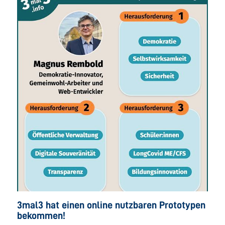
3mal3 hat einen online nutzbaren Prototypen
bekommen!