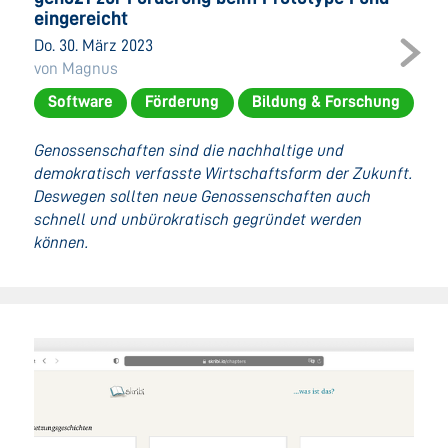
eingereicht
Do. 30. März 2023
von Magnus
Software
Förderung
Bildung & Forschung
Genossenschaften sind die nachhaltige und
demokratisch verfasste Wirtschaftsform der Zukunft.
Deswegen sollten neue Genossenschaften auch
schnell und unbürokratisch gegründet werden
können.