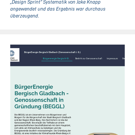
„Design Sprint“ Systematik von Jake Knapp
angewendet und das Ergebnis war durchaus
überzeugend.