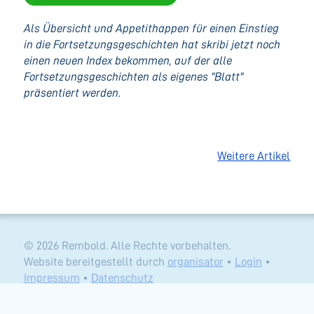
Als Übersicht und Appetithappen für einen Einstieg
in die Fortsetzungsgeschichten hat skribi jetzt noch
einen neuen Index bekommen, auf der alle
Fortsetzungsgeschichten als eigenes "Blatt"
präsentiert werden.
Weitere Artikel
© 2026 Rembold. Alle Rechte vorbehalten.
Website bereitgestellt durch
organisator
•
Login
•
Impressum
•
Datenschutz