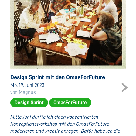
Design Sprint mit den OmasForFuture
Mo. 19. Juni 2023
von Magnus
Design Sprint
OmasForFuture
Mitte Juni durfte ich einen konzentrierten
Konzeptionsworkshop mit den OmasForFuture
moderieren und kreativ anregen. Dafür habe ich die