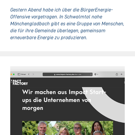
Gestern Abend habe ich über die BürgerEnergie-
Offensive vorgetragen. In Schwalmtal nahe
Mönchengladbach gibt es eine Gruppe von Menschen,
die für ihre Gemeinde überlegen, gemeinsam
erneuerbare Energie zu produzieren.