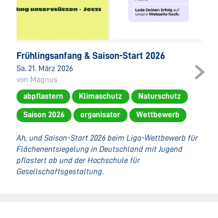
Frühlingsanfang & Saison-Start 2026
Sa. 21. März 2026
von Magnus
abpflastern
Klimaschutz
Naturschutz
Saison 2026
organisator
Wettbewerb
Ah, und Saison-Start 2026 beim Liga-Wettbewerb für
Flächenentsiegelung in Deutschland mit Jugend
pflastert ab und der Hochschule für
Gesellschaftsgestaltung.