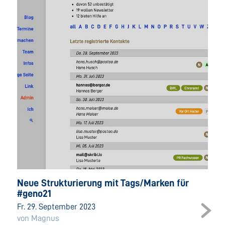
Neue Strukturierung mit Tags/Marken für
#geno21
Fr. 29. September 2023
von Magnus