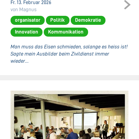
Fr. 13. Februar 2026
von Magnus
organisator
Politik
Demokratie
Innovation
Kommunikation
Man muss das Eisen schmieden, solange es heiss ist!
Sagte mein Ausbilder beim Zivildienst immer
wieder…